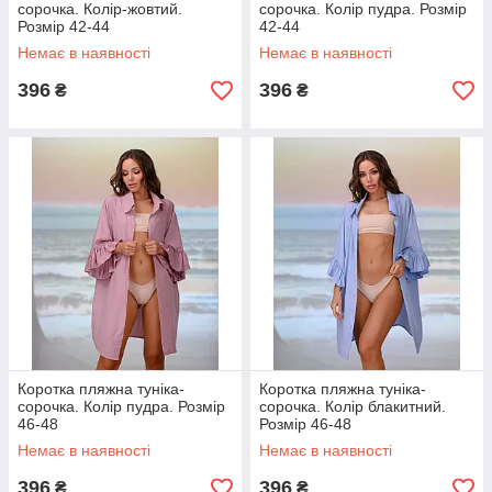
сорочка. Колір-жовтий.
сорочка. Колір пудра. Розмір
Розмір 42-44
42-44
Немає в наявності
Немає в наявності
396
396
₴
₴
Коротка пляжна туніка-
Коротка пляжна туніка-
сорочка. Колір пудра. Розмір
сорочка. Колір блакитний.
46-48
Розмір 46-48
Немає в наявності
Немає в наявності
396
396
₴
₴