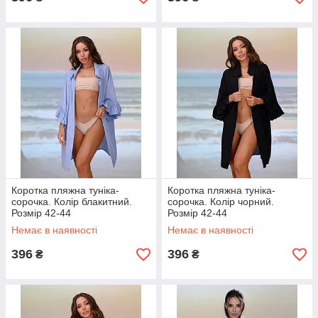
Коротка пляжна туніка-
Коротка пляжна туніка-
сорочка. Колір блакитний.
сорочка. Колір чорний.
Розмір 42-44
Розмір 42-44
Немає в наявності
Немає в наявності
396
396
₴
₴