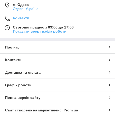
м. Одеса
Одеса, Україна
Контакти
Сьогодні працює з 09:00 до 17:00
Показати весь графік роботи
Про нас
Контакти
Доставка та оплата
Графік роботи
Повна версія сайту
Сайт створено на маркетплейсі
Prom.ua
Особливості тунік сорочок