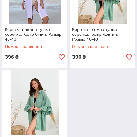
Коротка пляжна туніка-
Коротка пляжна туніка-
сорочка. Колір білий. Розмір
сорочка. Колір-жовтий.
46-48
Розмір 46-48
Немає в наявності
Немає в наявності
396
396
₴
₴