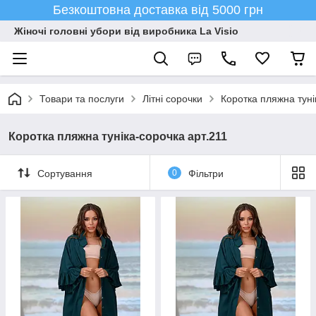
Безкоштовна доставка від 5000 грн
Жіночі головні убори від виробника La Visio
Товари та послуги
Літні сорочки
Коротка пляжна туні
Коротка пляжна туніка-сорочка арт.211
Сортування
0
Фільтри