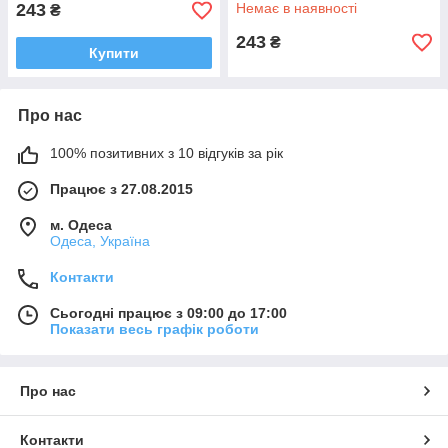
243
Немає в наявності
₴
243
₴
Купити
Про нас
100% позитивних з 10 відгуків за рік
Працює з 27.08.2015
м. Одеса
Одеса, Україна
Контакти
Сьогодні працює з 09:00 до 17:00
Показати весь графік роботи
Про нас
Контакти