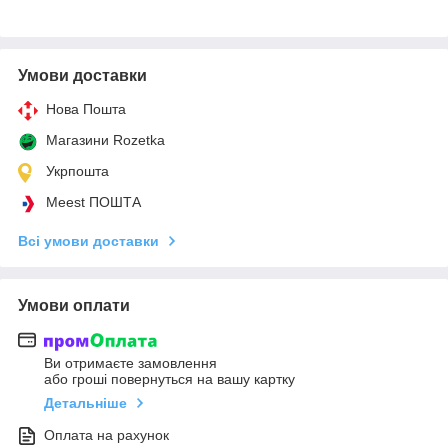
Умови доставки
Нова Пошта
Магазини Rozetka
Укрпошта
Meest ПОШТА
Всі умови доставки
Умови оплати
Ви отримаєте замовлення
або гроші повернуться на вашу картку
Детальніше
Оплата на рахунок