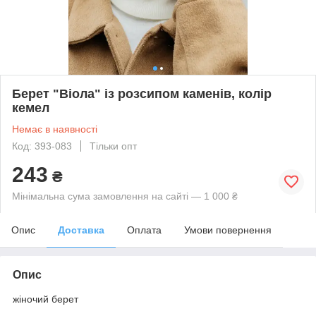
Берет "Віола" із розсипом каменів, колір
кемел
Немає в наявності
Код: 393-083
Тільки опт
243
₴
Мінімальна сума замовлення на сайті — 1 000 ₴
Опис
Доставка
Оплата
Умови повернення
Опис
жіночий берет