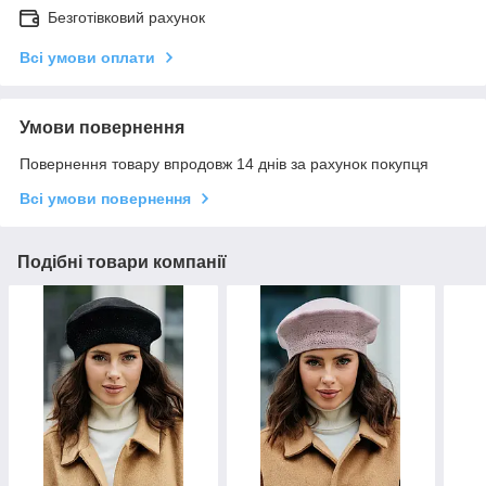
Безготівковий рахунок
Всі умови оплати
Умови повернення
Повернення товару впродовж 14 днів за рахунок покупця
Всі умови повернення
Подібні товари компанії