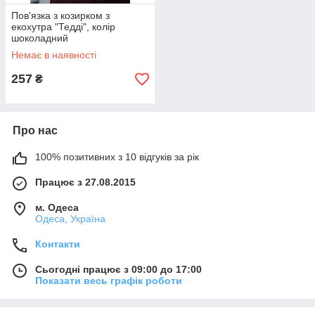
Пов'язка з козирком з
екохутра "Тедді", колір
шоколадний
Немає в наявності
257
₴
Про нас
100% позитивних з 10 відгуків за рік
Працює з 27.08.2015
м. Одеса
Одеса, Україна
Контакти
Сьогодні працює з 09:00 до 17:00
Показати весь графік роботи