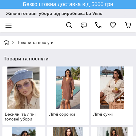
Безкоштовна доставка від 5000 грн
Жіночі головні убори від виробника La Visio
Товари та послуги
Товари та послуги
Весняні та літні
Літні сорочки
Літні сукні
головні убори