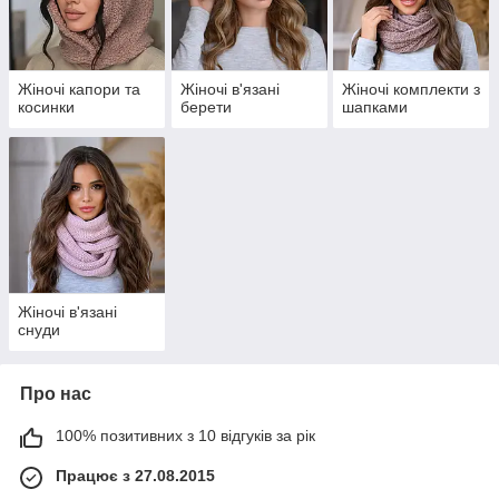
Жіночі капори та
Жіночі в'язані
Жіночі комплекти з
косинки
берети
шапками
Жіночі в'язані
снуди
Про нас
100% позитивних з 10 відгуків за рік
Працює з 27.08.2015