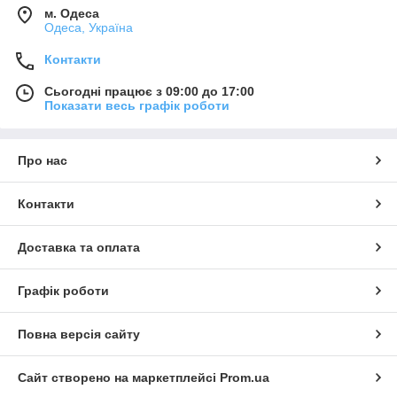
м. Одеса
Одеса, Україна
Контакти
Сьогодні працює з 09:00 до 17:00
Показати весь графік роботи
Про нас
Контакти
Доставка та оплата
Графік роботи
Повна версія сайту
Сайт створено на маркетплейсі
Prom.ua