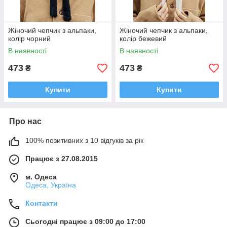
Жіночий чепчик з альпаки,
Жіночий чепчик з альпаки,
колір чорний
колір бежевий
В наявності
В наявності
473
473
₴
₴
Купити
Купити
Про нас
100% позитивних з 10 відгуків за рік
Працює з 27.08.2015
м. Одеса
Одеса, Україна
Контакти
Сьогодні працює з 09:00 до 17:00