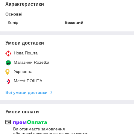
Характеристики
Основні
Колір
Бежевий
Умови доставки
Нова Пошта
Магазини Rozetka
Укрпошта
Meest ПОШТА
Всі умови доставки
Умови оплати
Ви отримаєте замовлення
або гроші повернуться на вашу картку