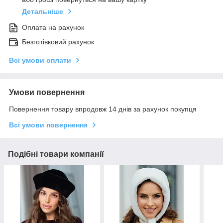
Детальніше
Оплата на рахунок
Безготівковий рахунок
Всі умови оплати
Умови повернення
Повернення товару впродовж 14 днів за рахунок покупця
Всі умови повернення
Подібні товари компанії