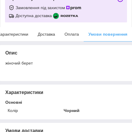
Замовлення під захистом
Доступна доставка
арактеристики
Доставка
Оплата
Умови повернення
Опис
жіночий берет
Характеристики
Основні
Колір
Чорний
Умови доставки