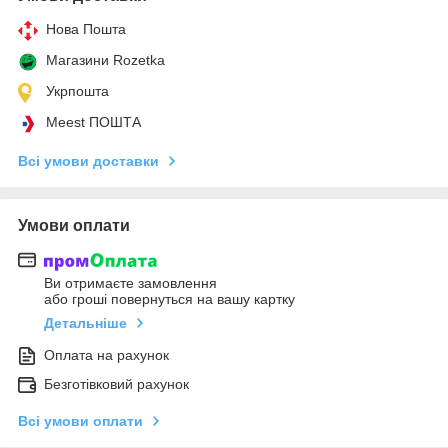
Нова Пошта
Магазини Rozetka
Укрпошта
Meest ПОШТА
Всі умови доставки
Умови оплати
Ви отримаєте замовлення
або гроші повернуться на вашу картку
Детальніше
Оплата на рахунок
Безготівковий рахунок
Всі умови оплати