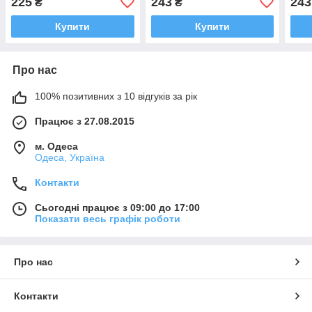
225
243
243
₴
₴
Купити
Купити
Про нас
100% позитивних з 10 відгуків за рік
Працює з 27.08.2015
м. Одеса
Одеса, Україна
Контакти
Сьогодні працює з 09:00 до 17:00
Показати весь графік роботи
Про нас
Контакти