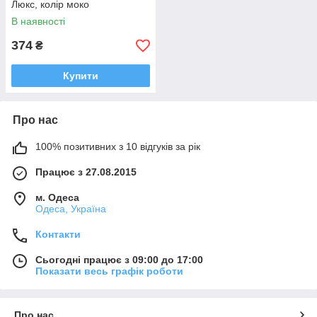
Люкс, колір моко
В наявності
374
₴
Купити
Про нас
100% позитивних з 10 відгуків за рік
Працює з 27.08.2015
м. Одеса
Одеса, Україна
Контакти
Сьогодні працює з 09:00 до 17:00
Показати весь графік роботи
Про нас