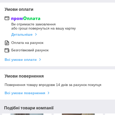
Умови оплати
Ви отримаєте замовлення
або гроші повернуться на вашу картку
Детальніше
Оплата на рахунок
Безготівковий рахунок
Всі умови оплати
Умови повернення
Повернення товару впродовж 14 днів за рахунок покупця
Всі умови повернення
Подібні товари компанії