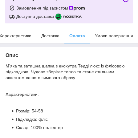
Замовлення під захистом
Доступна доставка
Характеристики
Доставка
Оплата
Умови повернення
Опис
М'яка та затишна шапка з екохутра Тедді люкс із флісовою
підкладкою. Чудово зберігає тепло та стане стильним
акцентом вашого зимового образу.
Характеристики:
Розмір: 54-58
Підкладка: фліс
Склад: 100% поліестер