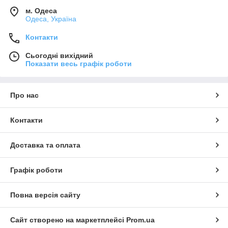
м. Одеса
Одеса, Україна
Контакти
Сьогодні вихідний
Показати весь графік роботи
Про нас
Контакти
Доставка та оплата
Графік роботи
Повна версія сайту
Сайт створено на маркетплейсі
Prom.ua