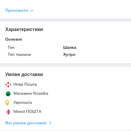
Приховати
Характеристики
Основні
Тип
Шапка
Тип тканини
Хутро
Умови доставки
Нова Пошта
Магазини Rozetka
Укрпошта
Meest ПОШТА
Всі умови доставки