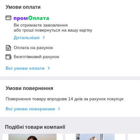
Умови оплати
Ви отримаєте замовлення
або гроші повернуться на вашу картку
Детальніше
Оплата на рахунок
Безготівковий рахунок
Всі умови оплати
Умови повернення
Повернення товару впродовж 14 днів за рахунок покупця
Всі умови повернення
Подібні товари компанії