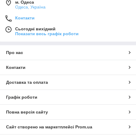
м. Одеса
Одеса, Україна
Контакти
Сьогодні вихідний
Показати весь графік роботи
Про нас
Контакти
Доставка та оплата
Графік роботи
Повна версія сайту
Сайт створено на маркетплейсі
Prom.ua