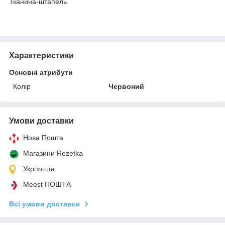
Тканина-штапель
Характеристики
Основні атрибути
Колір
Червоний
Умови доставки
Нова Пошта
Магазини Rozetka
Укрпошта
Meest ПОШТА
Всі умови доставки