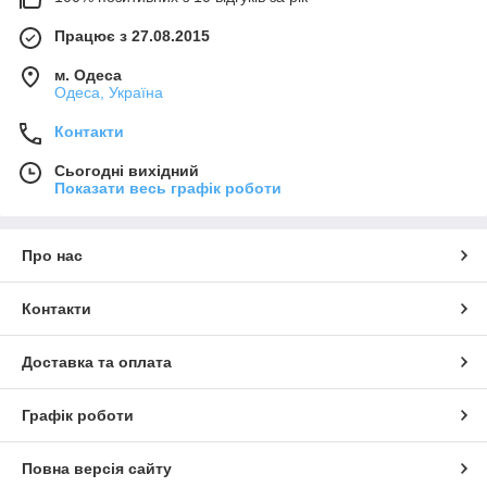
Працює з 27.08.2015
м. Одеса
Одеса, Україна
Контакти
Сьогодні вихідний
Показати весь графік роботи
Про нас
Контакти
Доставка та оплата
Графік роботи
Повна версія сайту