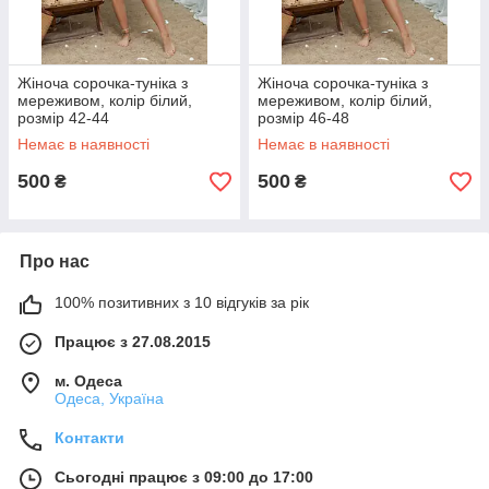
Жіноча сорочка-туніка з
Жіноча сорочка-туніка з
мереживом, колір білий,
мереживом, колір білий,
розмір 42-44
розмір 46-48
Немає в наявності
Немає в наявності
500
500
₴
₴
Про нас
100% позитивних з 10 відгуків за рік
Працює з 27.08.2015
м. Одеса
Одеса, Україна
Контакти
Сьогодні працює з 09:00 до 17:00