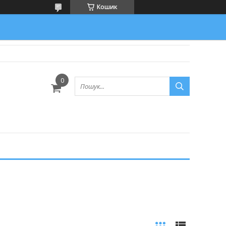
Кошик