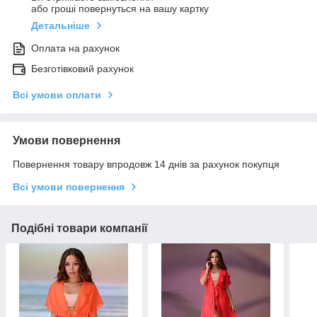
або гроші повернуться на вашу картку
Детальніше
Оплата на рахунок
Безготівковий рахунок
Всі умови оплати
Умови повернення
Повернення товару впродовж 14 днів за рахунок покупця
Всі умови повернення
Подібні товари компанії