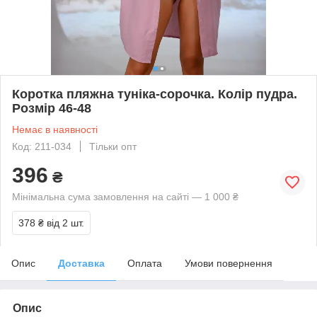
Коротка пляжна туніка-сорочка. Колір пудра.
Розмір 46-48
Немає в наявності
Код: 211-034
Тільки опт
396
₴
Мінімальна сума замовлення на сайті — 1 000 ₴
378 ₴
від 2 шт.
Опис
Доставка
Оплата
Умови повернення
Опис