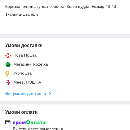
Коротка пляжна туніка-сорочка. Колір пудра. Розмір 46-48
Тканина-штапель
Умови доставки
Нова Пошта
Магазини Rozetka
Укрпошта
Meest ПОШТА
Всі умови доставки
Умови оплати
Ви отримаєте замовлення