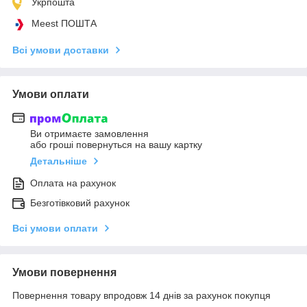
Укрпошта
Meest ПОШТА
Всі умови доставки
Умови оплати
Ви отримаєте замовлення
або гроші повернуться на вашу картку
Детальніше
Оплата на рахунок
Безготівковий рахунок
Всі умови оплати
Умови повернення
Повернення товару впродовж 14 днів за рахунок покупця