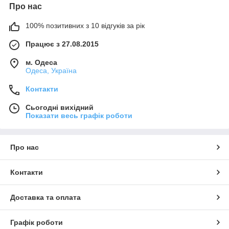
Про нас
100% позитивних з 10 відгуків за рік
Працює з 27.08.2015
м. Одеса
Одеса, Україна
Контакти
Сьогодні вихідний
Показати весь графік роботи
Про нас
Контакти
Доставка та оплата
Графік роботи