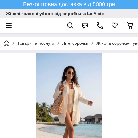
Безкоштовна доставка від 5000 грн
Жіночі головні убори від виробника La Visio
Товари та послуги
Літні сорочки
Жіноча сорочка- ту