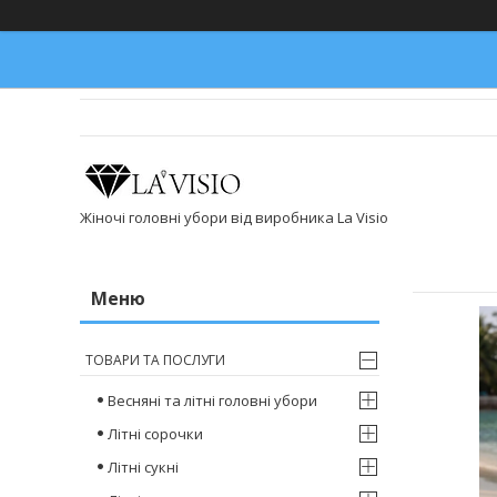
Жіночі головні убори від виробника La Visio
ТОВАРИ ТА ПОСЛУГИ
Весняні та літні головні убори
Літні сорочки
Літні сукні