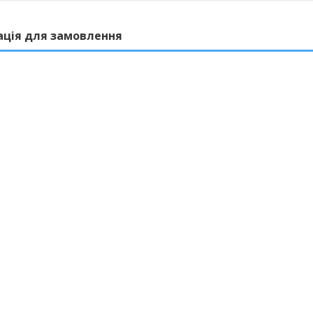
ація для замовлення