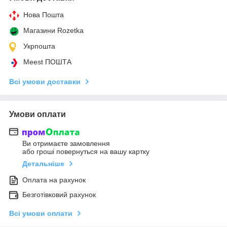
Нова Пошта
Магазини Rozetka
Укрпошта
Meest ПОШТА
Всі умови доставки
Умови оплати
Ви отримаєте замовлення
або гроші повернуться на вашу картку
Детальніше
Оплата на рахунок
Безготівковий рахунок
Всі умови оплати