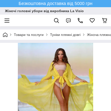
Безкоштовна доставка від 5000 грн
Жіночі головні убори від виробника La Visio
Товари та послуги
Туніки пляжні довгі
Жіноча пляжна