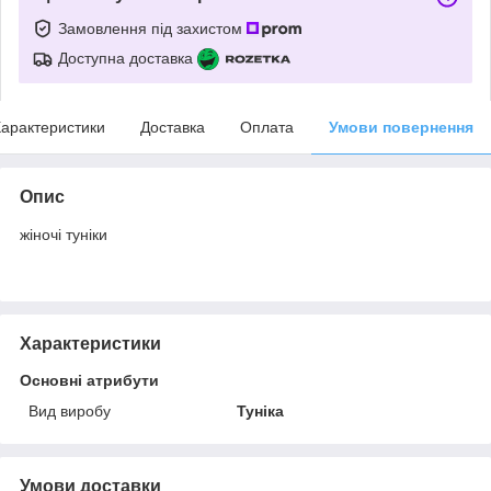
Замовлення під захистом
Доступна доставка
арактеристики
Доставка
Оплата
Умови повернення
Опис
жіночі туніки
Характеристики
Основні атрибути
Вид виробу
Туніка
Умови доставки