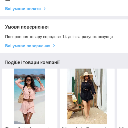
Всі умови оплати
Умови повернення
Повернення товару впродовж 14 днів за рахунок покупця
Всі умови повернення
Подібні товари компанії