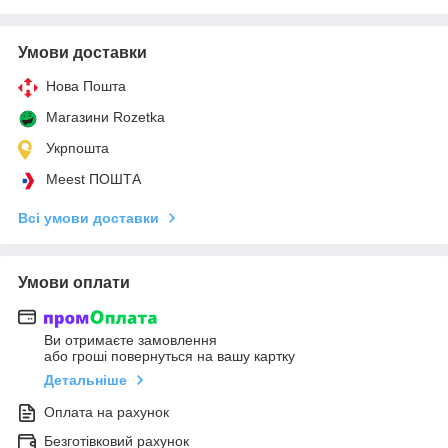
Умови доставки
Нова Пошта
Магазини Rozetka
Укрпошта
Meest ПОШТА
Всі умови доставки
Умови оплати
Ви отримаєте замовлення
або гроші повернуться на вашу картку
Детальніше
Оплата на рахунок
Безготівковий рахунок