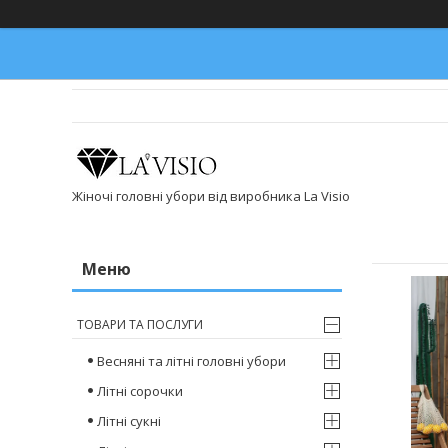
Жіночі головні убори від виробника La Visio
ТОВАРИ ТА ПОСЛУГИ
Весняні та літні головні убори
Літні сорочки
Літні сукні