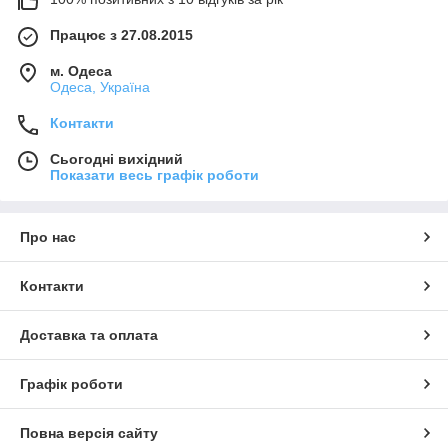
Працює з 27.08.2015
м. Одеса
Одеса, Україна
Контакти
Сьогодні вихідний
Показати весь графік роботи
Про нас
Контакти
Доставка та оплата
Графік роботи
Повна версія сайту