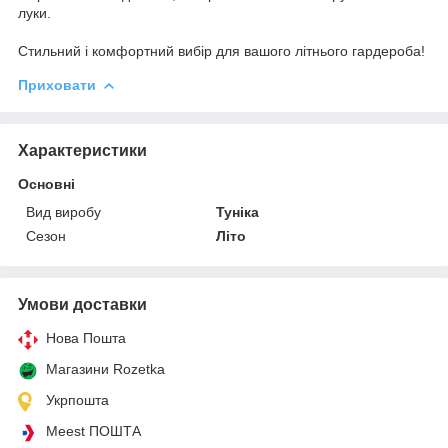
луки.
Стильний і комфортний вибір для вашого літнього гардероба!
Приховати
Характеристики
Основні
Вид виробу
Туніка
Сезон
Літо
Умови доставки
Нова Пошта
Магазини Rozetka
Укрпошта
Meest ПОШТА