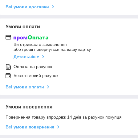
Всі умови доставки
Умови оплати
Ви отримаєте замовлення
або гроші повернуться на вашу картку
Детальніше
Оплата на рахунок
Безготівковий рахунок
Всі умови оплати
Умови повернення
Повернення товару впродовж 14 днів за рахунок покупця
Всі умови повернення