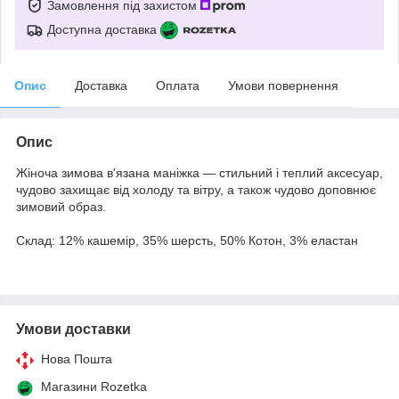
Замовлення під захистом
Доступна доставка
Опис
Доставка
Оплата
Умови повернення
Опис
Жіноча зимова в'язана маніжка — стильний і теплий аксесуар,
чудово захищає від холоду та вітру, а також чудово доповнює
зимовий образ.
Склад: 12% кашемір, 35% шерсть, 50% Котон, 3% еластан
Умови доставки
Нова Пошта
Магазини Rozetka