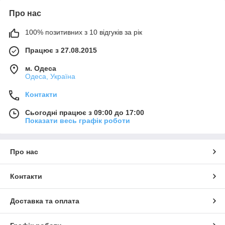
Про нас
100% позитивних з 10 відгуків за рік
Працює з 27.08.2015
м. Одеса
Одеса, Україна
Контакти
Сьогодні працює з 09:00 до 17:00
Показати весь графік роботи
Про нас
Контакти
Доставка та оплата