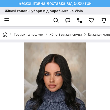
Безкоштовна доставка від 5000 грн
Жіночі головні убори від виробника La Visio
Товари та послуги
Жіночі в'язані снуди
Вязаная ман