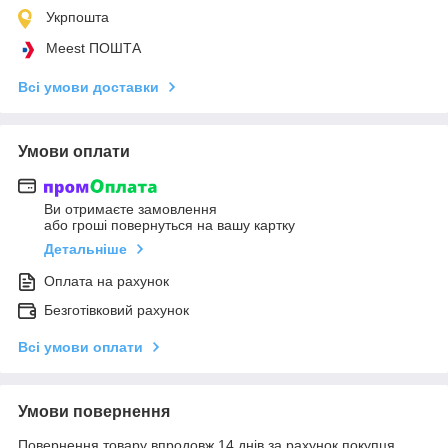
Укрпошта
Meest ПОШТА
Всі умови доставки
Умови оплати
Ви отримаєте замовлення
або гроші повернуться на вашу картку
Детальніше
Оплата на рахунок
Безготівковий рахунок
Всі умови оплати
Умови повернення
Повернення товару впродовж 14 днів за рахунок покупця