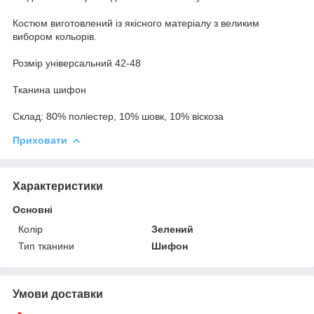
Костюм виготовлений із якісного матеріалу з великим
вибором кольорів.
Розмір універсальний 42-48
Тканина шифон
Склад: 80% поліестер, 10% шовк, 10% віскоза
Приховати
Характеристики
Основні
Колір
Зелений
Тип тканини
Шифон
Умови доставки