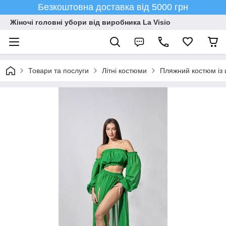
Безкоштовна доставка від 5000 грн
Жіночі головні убори від виробника La Visio
Товари та послуги
Літні костюми
Пляжний костюм із