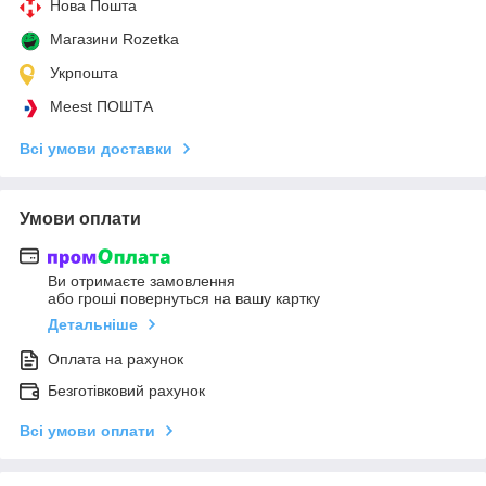
Нова Пошта
Магазини Rozetka
Укрпошта
Meest ПОШТА
Всі умови доставки
Умови оплати
Ви отримаєте замовлення
або гроші повернуться на вашу картку
Детальніше
Оплата на рахунок
Безготівковий рахунок
Всі умови оплати