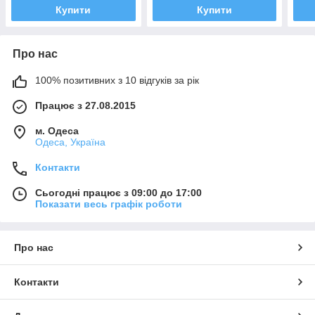
Купити
Купити
Про нас
100% позитивних з 10 відгуків за рік
Працює з 27.08.2015
м. Одеса
Одеса, Україна
Контакти
Сьогодні працює з 09:00 до 17:00
Показати весь графік роботи
Про нас
Контакти