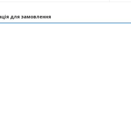
ація для замовлення