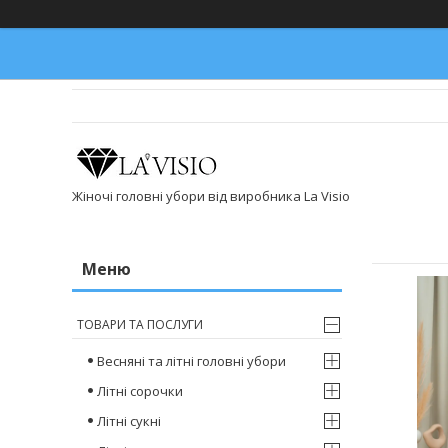
Жіночі головні убори від виробника La Visio
ТОВАРИ ТА ПОСЛУГИ
Весняні та літні головні убори
Літні сорочки
Літні сукні