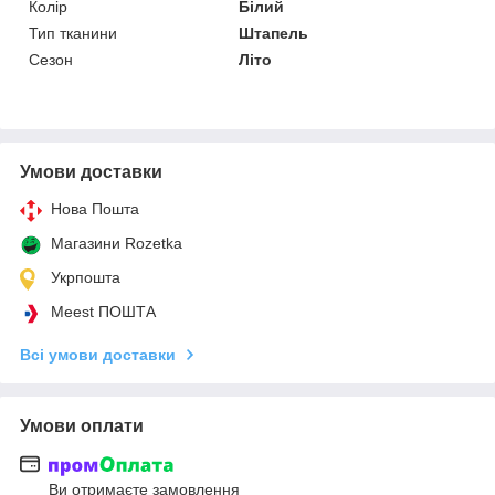
Колір
Білий
Тип тканини
Штапель
Сезон
Літо
Умови доставки
Нова Пошта
Магазини Rozetka
Укрпошта
Meest ПОШТА
Всі умови доставки
Умови оплати
Ви отримаєте замовлення