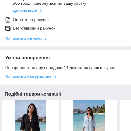
або гроші повернуться на вашу картку
Детальніше
Оплата на рахунок
Безготівковий рахунок
Всі умови оплати
Умови повернення
Повернення товару впродовж 14 днів за рахунок покупця
Всі умови повернення
Подібні товари компанії