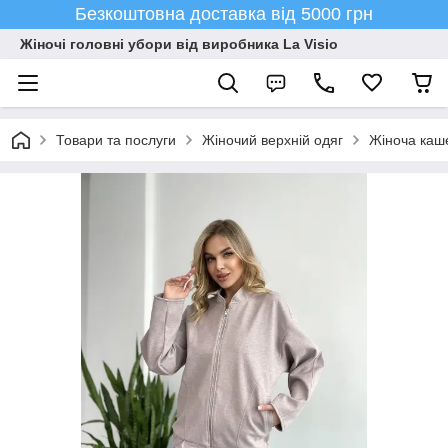
Безкоштовна доставка від 5000 грн
Жіночі головні убори від виробника La Visio
Товари та послуги
Жіночий верхній одяг
Жіноча каш