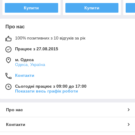
Купити
Купити
Про нас
100% позитивних з 10 відгуків за рік
Працює з 27.08.2015
м. Одеса
Одеса, Україна
Контакти
Сьогодні працює з 09:00 до 17:00
Показати весь графік роботи
Про нас
Контакти