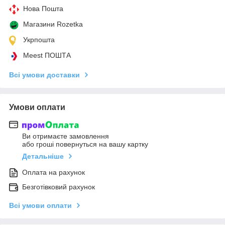
Нова Пошта
Магазини Rozetka
Укрпошта
Meest ПОШТА
Всі умови доставки
Умови оплати
Ви отримаєте замовлення
або гроші повернуться на вашу картку
Детальніше
Оплата на рахунок
Безготівковий рахунок
Всі умови оплати