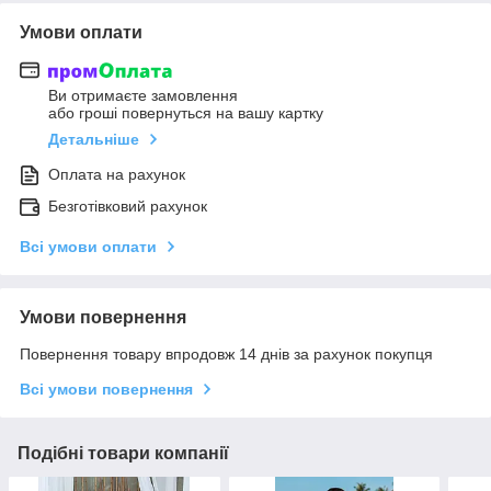
Умови оплати
Ви отримаєте замовлення
або гроші повернуться на вашу картку
Детальніше
Оплата на рахунок
Безготівковий рахунок
Всі умови оплати
Умови повернення
Повернення товару впродовж 14 днів за рахунок покупця
Всі умови повернення
Подібні товари компанії