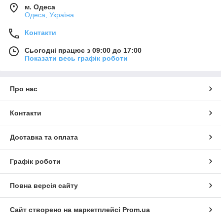
м. Одеса
Одеса, Україна
Контакти
Сьогодні працює з 09:00 до 17:00
Показати весь графік роботи
Про нас
Контакти
Доставка та оплата
Графік роботи
Повна версія сайту
Сайт створено на маркетплейсі
Prom.ua