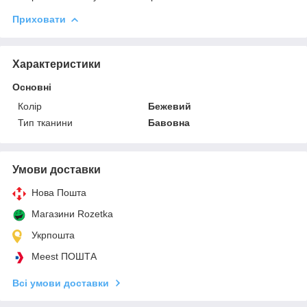
Приховати
Характеристики
Основні
Колір
Бежевий
Тип тканини
Бавовна
Умови доставки
Нова Пошта
Магазини Rozetka
Укрпошта
Meest ПОШТА
Всі умови доставки