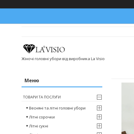
Жіночі головні убори від виробника La Visio
ТОВАРИ ТА ПОСЛУГИ
Весняні та літні головні убори
Літні сорочки
Літні сукні