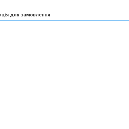
ація для замовлення