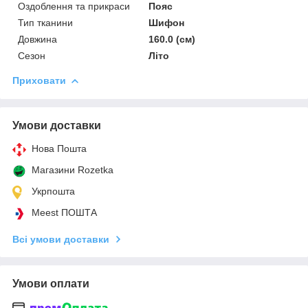
Оздоблення та прикраси
Пояс
Тип тканини
Шифон
Довжина
160.0 (см)
Сезон
Літо
Приховати
Умови доставки
Нова Пошта
Магазини Rozetka
Укрпошта
Meest ПОШТА
Всі умови доставки
Умови оплати