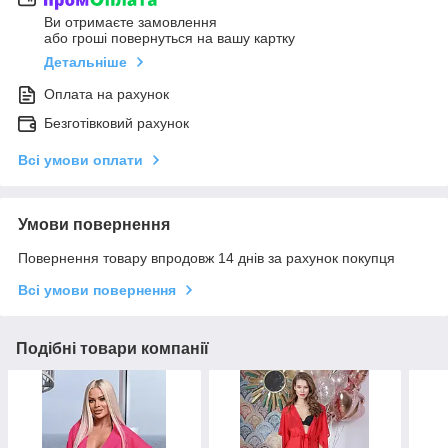
Ви отримаєте замовлення
або гроші повернуться на вашу картку
Детальніше
Оплата на рахунок
Безготівковий рахунок
Всі умови оплати
Умови повернення
Повернення товару впродовж 14 днів за рахунок покупця
Всі умови повернення
Подібні товари компанії