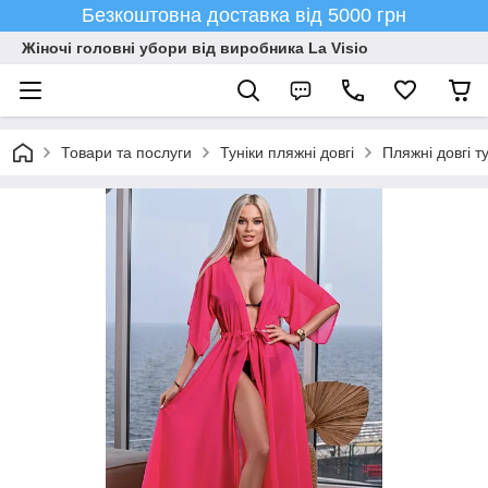
Безкоштовна доставка від 5000 грн
Жіночі головні убори від виробника La Visio
Товари та послуги
Туніки пляжні довгі
Пляжні довгі т