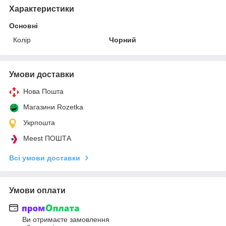
Характеристики
Основні
Колір
Чорний
Умови доставки
Нова Пошта
Магазини Rozetka
Укрпошта
Meest ПОШТА
Всі умови доставки
Умови оплати
Ви отримаєте замовлення