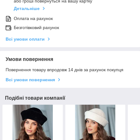
або гроші повернуться на вашу картку
Детальніше
Оплата на рахунок
Безготівковий рахунок
Всі умови оплати
Умови повернення
Повернення товару впродовж 14 днів за рахунок покупця
Всі умови повернення
Подібні товари компанії