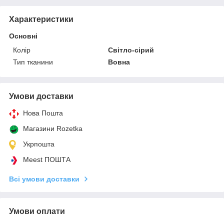
Характеристики
Основні
Колір
Світло-сірий
Тип тканини
Вовна
Умови доставки
Нова Пошта
Магазини Rozetka
Укрпошта
Meest ПОШТА
Всі умови доставки
Умови оплати