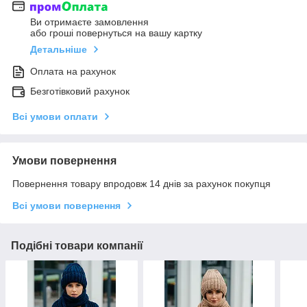
Ви отримаєте замовлення
або гроші повернуться на вашу картку
Детальніше
Оплата на рахунок
Безготівковий рахунок
Всі умови оплати
Умови повернення
Повернення товару впродовж 14 днів за рахунок покупця
Всі умови повернення
Подібні товари компанії