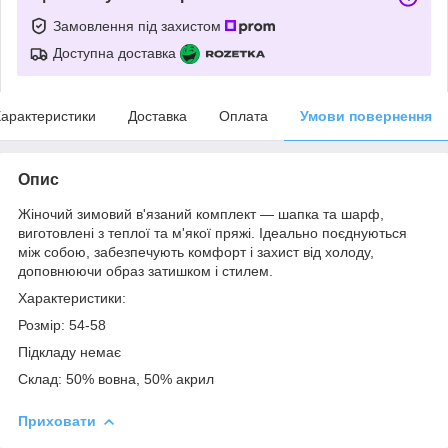
Замовлення під захистом
Доступна доставка
арактеристики
Доставка
Оплата
Умови повернення
Опис
Жіночий зимовий в'язаний комплект — шапка та шарф,
виготовлені з теплої та м'якої пряжі. Ідеально поєднуються
між собою, забезпечують комфорт і захист від холоду,
доповнюючи образ затишком і стилем.
Характеристики:
Розмір: 54-58
Підкладу немає
Склад: 50% вовна, 50% акрил
Приховати