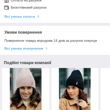
Оплата на рахунок
Безготівковий рахунок
Всі умови оплати
Умови повернення
Повернення товару впродовж 14 днів за рахунок покупця
Всі умови повернення
Подібні товари компанії