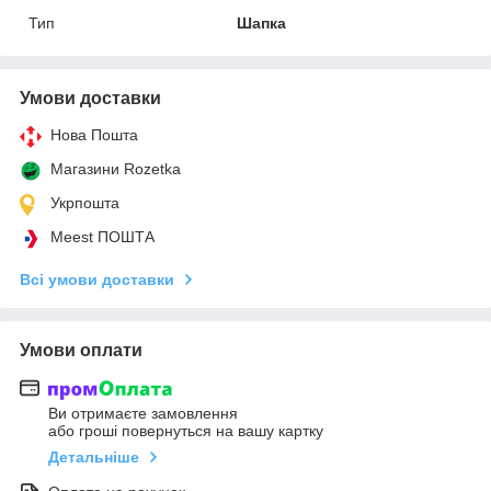
Тип
Шапка
Умови доставки
Нова Пошта
Магазини Rozetka
Укрпошта
Meest ПОШТА
Всі умови доставки
Умови оплати
Ви отримаєте замовлення
або гроші повернуться на вашу картку
Детальніше