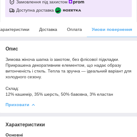
Замовлення під захистом
Доступна доставка
арактеристики
Доставка
Оплата
Умови повернення
Опис
Зимова жіноча шапка із закотом, без флісової підкладки.
Прикрашена декоративним елементом, що надає образу
витонченість і стиль. Тепла та зручна — ідеальний варіант для
холодного сезону.
Склад:
12% кашемір, 35% шерсть, 50% бавовна, 3% еластан
Приховати
Характеристики
Основні