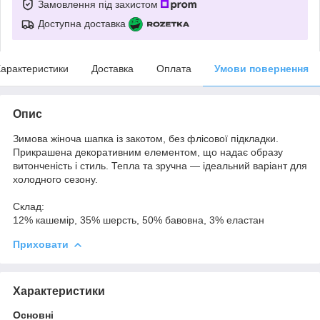
Замовлення під захистом
Доступна доставка
арактеристики
Доставка
Оплата
Умови повернення
Опис
Зимова жіноча шапка із закотом, без флісової підкладки.
Прикрашена декоративним елементом, що надає образу
витонченість і стиль. Тепла та зручна — ідеальний варіант для
холодного сезону.
Склад:
12% кашемір, 35% шерсть, 50% бавовна, 3% еластан
Приховати
Характеристики
Основні