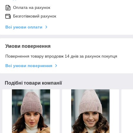
Оплата на рахунок
Безготівковий рахунок
Всі умови оплати
Умови повернення
Повернення товару впродовж 14 днів за рахунок покупця
Всі умови повернення
Подібні товари компанії