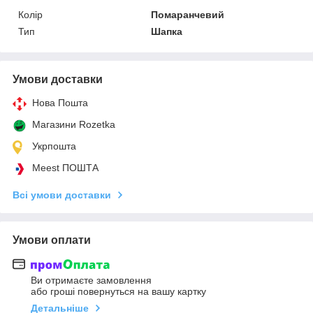
Колір
Помаранчевий
Тип
Шапка
Умови доставки
Нова Пошта
Магазини Rozetka
Укрпошта
Meest ПОШТА
Всі умови доставки
Умови оплати
Ви отримаєте замовлення
або гроші повернуться на вашу картку
Детальніше