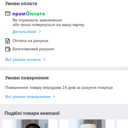
Умови оплати
Ви отримаєте замовлення
або гроші повернуться на вашу картку
Детальніше
Оплата на рахунок
Безготівковий рахунок
Всі умови оплати
Умови повернення
Повернення товару впродовж 14 днів за рахунок покупця
Всі умови повернення
Подібні товари компанії