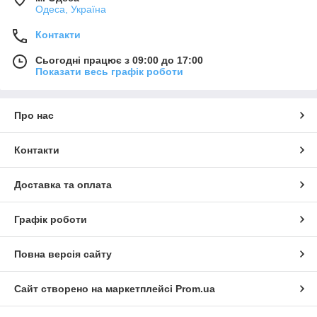
Одеса, Україна
Контакти
Сьогодні працює з 09:00 до 17:00
Показати весь графік роботи
Про нас
Контакти
Доставка та оплата
Графік роботи
Повна версія сайту
Сайт створено на маркетплейсі
Prom.ua