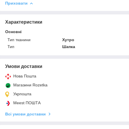
Приховати
Характеристики
Основні
Тип тканини
Хутро
Тип
Шапка
Умови доставки
Нова Пошта
Магазини Rozetka
Укрпошта
Meest ПОШТА
Всі умови доставки