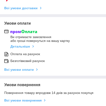
Всі умови доставки
Умови оплати
Ви отримаєте замовлення
або гроші повернуться на вашу картку
Детальніше
Оплата на рахунок
Безготівковий рахунок
Всі умови оплати
Умови повернення
Повернення товару впродовж 14 днів за рахунок покупця
Всі умови повернення