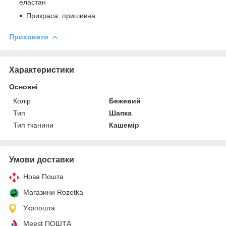
еластан
Прикраса: пришивна
Приховати
Характеристики
Основні
Колір
Бежевий
Тип
Шапка
Тип тканини
Кашемір
Умови доставки
Нова Пошта
Магазини Rozetka
Укрпошта
Meest ПОШТА