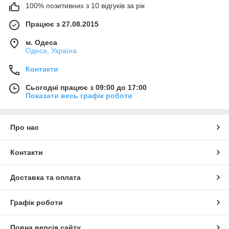
100% позитивних з 10 відгуків за рік
Працює з 27.08.2015
м. Одеса
Одеса, Україна
Контакти
Сьогодні працює з 09:00 до 17:00
Показати весь графік роботи
Про нас
Контакти
Доставка та оплата
Графік роботи
Повна версія сайту