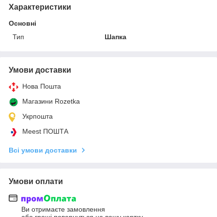
Характеристики
Основні
Тип
Шапка
Умови доставки
Нова Пошта
Магазини Rozetka
Укрпошта
Meest ПОШТА
Всі умови доставки
Умови оплати
Ви отримаєте замовлення