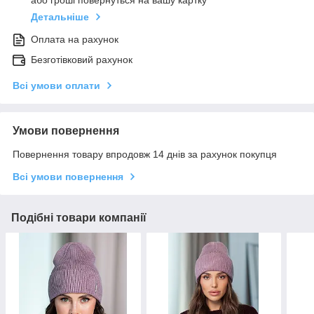
або гроші повернуться на вашу картку
Детальніше
Оплата на рахунок
Безготівковий рахунок
Всі умови оплати
Умови повернення
Повернення товару впродовж 14 днів за рахунок покупця
Всі умови повернення
Подібні товари компанії