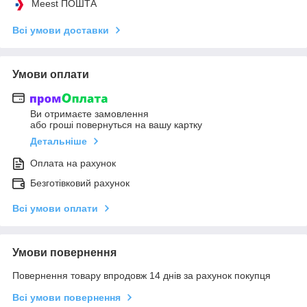
Meest ПОШТА
Всі умови доставки
Умови оплати
Ви отримаєте замовлення
або гроші повернуться на вашу картку
Детальніше
Оплата на рахунок
Безготівковий рахунок
Всі умови оплати
Умови повернення
Повернення товару впродовж 14 днів за рахунок покупця
Всі умови повернення