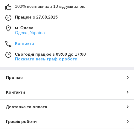
100% позитивних з 10 відгуків за рік
Працює з 27.08.2015
м. Одеса
Одеса, Україна
Контакти
Сьогодні працює з 09:00 до 17:00
Показати весь графік роботи
Про нас
Контакти
Доставка та оплата
Графік роботи