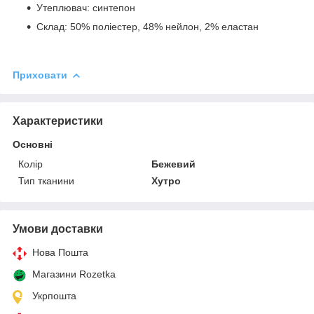
Утеплювач: синтепон
Склад: 50% поліестер, 48% нейлон, 2% еластан
Приховати
Характеристики
Основні
Колір
Бежевий
Тип тканини
Хутро
Умови доставки
Нова Пошта
Магазини Rozetka
Укрпошта