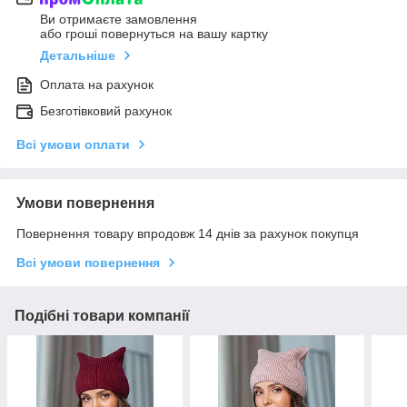
Ви отримаєте замовлення
або гроші повернуться на вашу картку
Детальніше
Оплата на рахунок
Безготівковий рахунок
Всі умови оплати
Умови повернення
Повернення товару впродовж 14 днів за рахунок покупця
Всі умови повернення
Подібні товари компанії