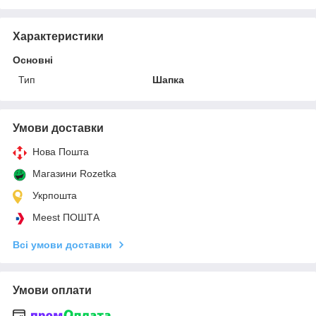
Характеристики
Основні
Тип
Шапка
Умови доставки
Нова Пошта
Магазини Rozetka
Укрпошта
Meest ПОШТА
Всі умови доставки
Умови оплати