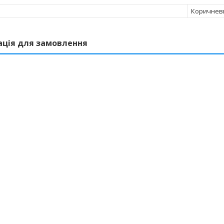
Коричнев
ація для замовлення