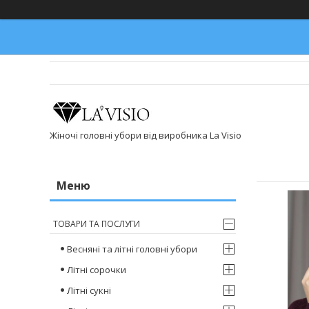
Жіночі головні убори від виробника La Visio
ТОВАРИ ТА ПОСЛУГИ
Весняні та літні головні убори
Літні сорочки
Літні сукні