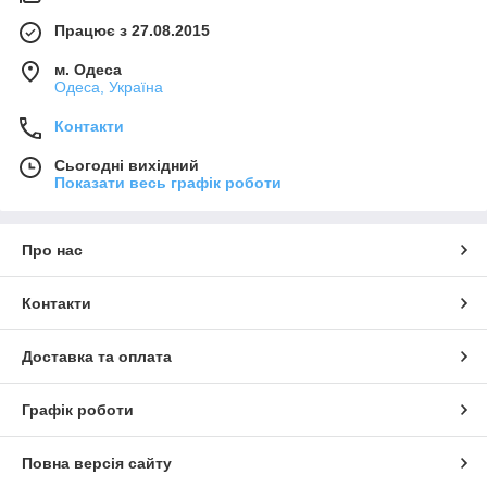
Працює з 27.08.2015
м. Одеса
Одеса, Україна
Контакти
Сьогодні вихідний
Показати весь графік роботи
Про нас
Контакти
Доставка та оплата
Графік роботи
Повна версія сайту