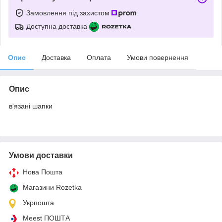
Замовлення під захистом
Доступна доставка
Опис
Доставка
Оплата
Умови повернення
Опис
в'язані шапки
Умови доставки
Нова Пошта
Магазини Rozetka
Укрпошта
Meest ПОШТА