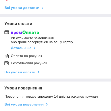
Всі умови доставки
Умови оплати
Ви отримаєте замовлення
або гроші повернуться на вашу картку
Детальніше
Оплата на рахунок
Безготівковий рахунок
Всі умови оплати
Умови повернення
Повернення товару впродовж 14 днів за рахунок покупця
Всі умови повернення