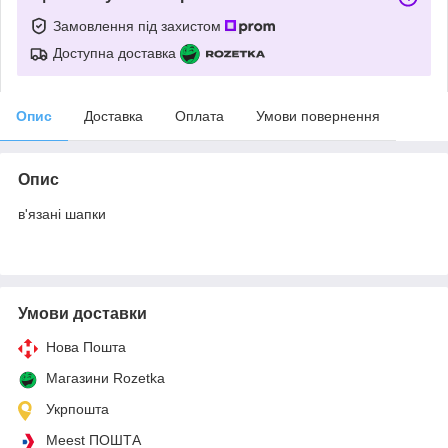
Замовлення під захистом
Доступна доставка
Опис
Доставка
Оплата
Умови повернення
Опис
в'язані шапки
Умови доставки
Нова Пошта
Магазини Rozetka
Укрпошта
Meest ПОШТА