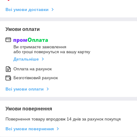
Всі умови доставки
Умови оплати
Ви отримаєте замовлення
або гроші повернуться на вашу картку
Детальніше
Оплата на рахунок
Безготівковий рахунок
Всі умови оплати
Умови повернення
Повернення товару впродовж 14 днів за рахунок покупця
Всі умови повернення