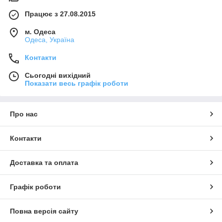
Працює з 27.08.2015
м. Одеса
Одеса, Україна
Контакти
Сьогодні вихідний
Показати весь графік роботи
Про нас
Контакти
Доставка та оплата
Графік роботи
Повна версія сайту