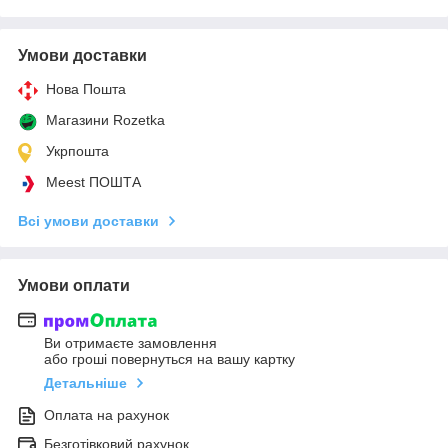
Умови доставки
Нова Пошта
Магазини Rozetka
Укрпошта
Meest ПОШТА
Всі умови доставки
Умови оплати
Ви отримаєте замовлення
або гроші повернуться на вашу картку
Детальніше
Оплата на рахунок
Безготівковий рахунок