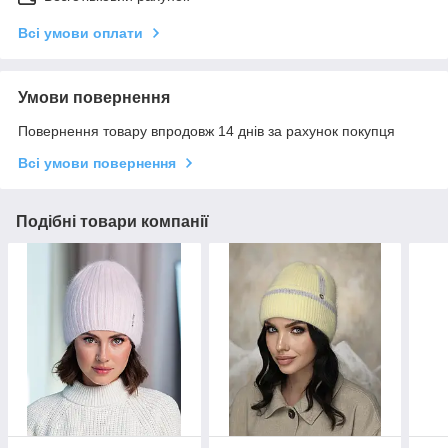
Всі умови оплати
Умови повернення
Повернення товару впродовж 14 днів за рахунок покупця
Всі умови повернення
Подібні товари компанії