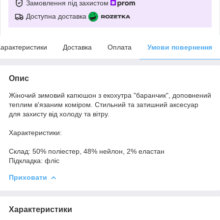
Замовлення під захистом
Доступна доставка
арактеристики
Доставка
Оплата
Умови повернення
Опис
Жіночий зимовий капюшон з екохутра "баранчик", доповнений
теплим в'язаним коміром. Стильний та затишний аксесуар
для захисту від холоду та вітру.
Характеристики:
Склад: 50% поліестер, 48% нейлон, 2% еластан
Підкладка: фліс
Приховати
Характеристики