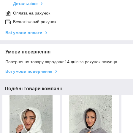
Детальніше
Оплата на рахунок
Безготівковий рахунок
Всі умови оплати
Умови повернення
Повернення товару впродовж 14 днів за рахунок покупця
Всі умови повернення
Подібні товари компанії