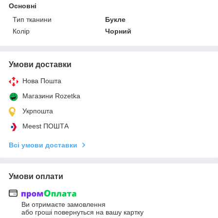
Основні
Тип тканини
Букле
Колір
Чорний
Умови доставки
Нова Пошта
Магазини Rozetka
Укрпошта
Meest ПОШТА
Всі умови доставки
Умови оплати
Ви отримаєте замовлення
або гроші повернуться на вашу картку