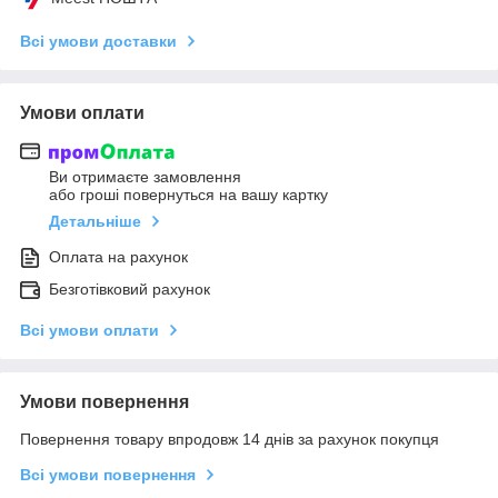
Всі умови доставки
Умови оплати
Ви отримаєте замовлення
або гроші повернуться на вашу картку
Детальніше
Оплата на рахунок
Безготівковий рахунок
Всі умови оплати
Умови повернення
Повернення товару впродовж 14 днів за рахунок покупця
Всі умови повернення