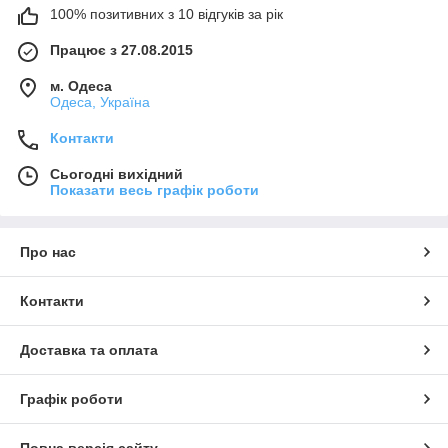
100% позитивних з 10 відгуків за рік
Працює з 27.08.2015
м. Одеса
Одеса, Україна
Контакти
Сьогодні вихідний
Показати весь графік роботи
Про нас
Контакти
Доставка та оплата
Графік роботи
Повна версія сайту