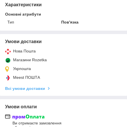
Характеристики
Основні атрибути
Тип
Пов'язка
Умови доставки
Нова Пошта
Магазини Rozetka
Укрпошта
Meest ПОШТА
Всі умови доставки
Умови оплати
Ви отримаєте замовлення