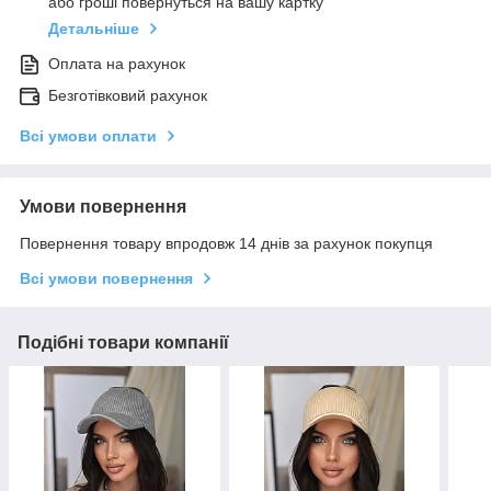
або гроші повернуться на вашу картку
Детальніше
Оплата на рахунок
Безготівковий рахунок
Всі умови оплати
Умови повернення
Повернення товару впродовж 14 днів за рахунок покупця
Всі умови повернення
Подібні товари компанії