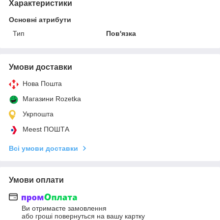
Характеристики
Основні атрибути
Тип
Пов'язка
Умови доставки
Нова Пошта
Магазини Rozetka
Укрпошта
Meest ПОШТА
Всі умови доставки
Умови оплати
Ви отримаєте замовлення
або гроші повернуться на вашу картку