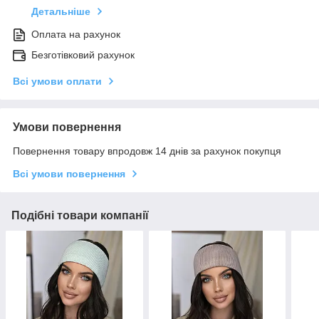
Детальніше
Оплата на рахунок
Безготівковий рахунок
Всі умови оплати
Умови повернення
Повернення товару впродовж 14 днів за рахунок покупця
Всі умови повернення
Подібні товари компанії