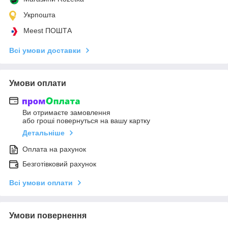
Укрпошта
Meest ПОШТА
Всі умови доставки
Умови оплати
Ви отримаєте замовлення
або гроші повернуться на вашу картку
Детальніше
Оплата на рахунок
Безготівковий рахунок
Всі умови оплати
Умови повернення