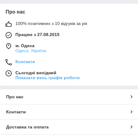
Про нас
100% позитивних з 10 відгуків за рік
Працює з 27.08.2015
м. Одеса
Одеса, Україна
Контакти
Сьогодні вихідний
Показати весь графік роботи
Про нас
Контакти
Доставка та оплата