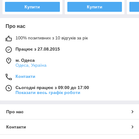
Купити
Купити
Про нас
100% позитивних з 10 відгуків за рік
Працює з 27.08.2015
м. Одеса
Одеса, Україна
Контакти
Сьогодні працює з 09:00 до 17:00
Показати весь графік роботи
Про нас
Контакти