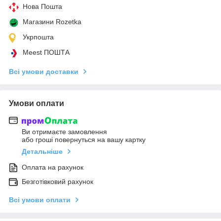
Нова Пошта
Магазини Rozetka
Укрпошта
Meest ПОШТА
Всі умови доставки
Умови оплати
Ви отримаєте замовлення
або гроші повернуться на вашу картку
Детальніше
Оплата на рахунок
Безготівковий рахунок
Всі умови оплати