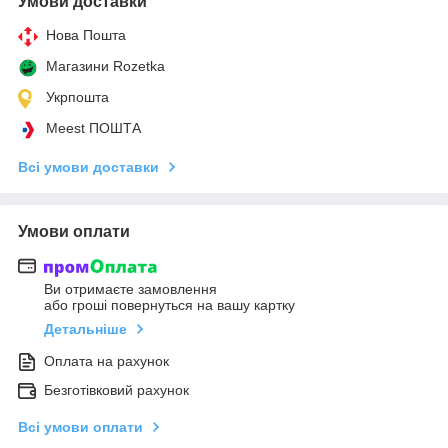
Умови доставки
Нова Пошта
Магазини Rozetka
Укрпошта
Meest ПОШТА
Всі умови доставки
Умови оплати
Ви отримаєте замовлення
або гроші повернуться на вашу картку
Детальніше
Оплата на рахунок
Безготівковий рахунок
Всі умови оплати