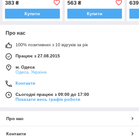
383
563
639
₴
₴
Купити
Купити
Про нас
100% позитивних з 10 відгуків за рік
Працює з 27.08.2015
м. Одеса
Одеса, Україна
Контакти
Сьогодні працює з 09:00 до 17:00
Показати весь графік роботи
Про нас
Контакти