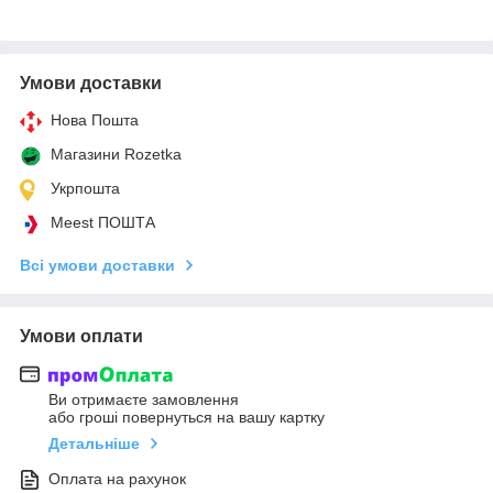
Умови доставки
Нова Пошта
Магазини Rozetka
Укрпошта
Meest ПОШТА
Всі умови доставки
Умови оплати
Ви отримаєте замовлення
або гроші повернуться на вашу картку
Детальніше
Оплата на рахунок