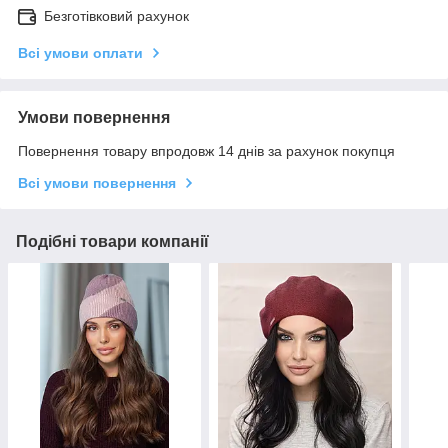
Безготівковий рахунок
Всі умови оплати
Умови повернення
Повернення товару впродовж 14 днів за рахунок покупця
Всі умови повернення
Подібні товари компанії